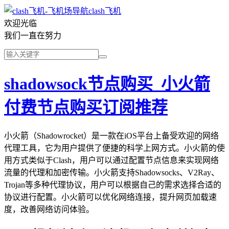
clash飞机
欢迎光临
我们一直在努力
shadowsock节点购买_小火箭
付费节点购买订阅推荐
小火箭（Shadowrocket）是一款在iOS平台上备受欢迎的网络
代理工具，它为用户提供了便捷的科学上网方式。小火箭的使
用方式类似于Clash，用户可以通过配置节点信息来实现网络
流量的代理和加密传输。小火箭支持Shadowsocks、V2Ray、
Trojan等多种代理协议，用户可以根据自己的需求选择合适的
协议进行配置。小火箭可以优化网络连接，提升网页加载速
度，改善网络访问体验。