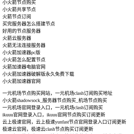
小火箭节点购买
小火箭共享节点
火箭节点订阅
买完服务器怎么搭建节点
好用的节点服务器
火箭云服务器
火箭无法连接服务器
小火箭加速器pc版
小火箭怎么配置节点
火箭加速器电脑官网
小火箭加速器破解版永久免费下载
小火箭加速器官网
一元机场节点购买网站，一元机场clash订阅购买地址
小火箭shadowsock_服务器节点购买_机场节点购买
一元机场官网登录入口，一元机场clash订阅购买
ikuuu官网登录入口，ikuuu官网节点购买订阅更新
云上极速官网，云上极速yunfast节点官网登录入口订阅更新
极速云官网，极速云clash节点购买订阅更新