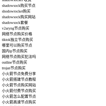
shadowsock购买节点
shodowrocket购买
shadowsock购买网站
shadowsock套餐
v2aryng节点购买
网络节点购买价格
tiktok独立节点购买
哪里可以购买节点
国内ip节点购买
网络节点购买犯法吗
outline节点购买
trojan节点购买
小火箭节点免费分享
小火箭搭建节点教程
小火箭节点购买网站
小火箭付费节点购买
小火箭怎么配置节点
小火箭高速节点购买