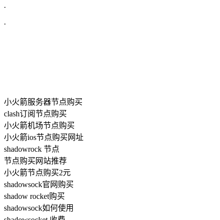
.
.
小火箭服务器节点购买
clash订阅节点购买
小火箭机场节点购买
小火箭ios节点购买网址
shadowrock 节点
节点购买网站推荐
小火箭节点购买2元
shadowsock官网购买
shadow rocket购买
shadowsock如何使用
shadowsocket 收费